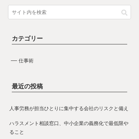
カテゴリー
仕事術
最近の投稿
人事労務が担当ひとりに集中する会社のリスクと備え
ハラスメント相談窓口、中小企業の義務化で最低限や
ること