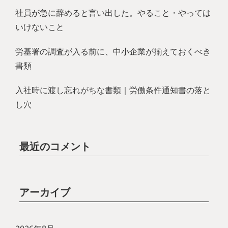
社員が急に辞めると言い出した。やること・やっては
いけないこと
労基署の調査が入る前に、中小企業が揃えておくべき
書類
入社時に渡し忘れがちな書類｜労働条件通知書の落と
し穴
最近のコメント
アーカイブ