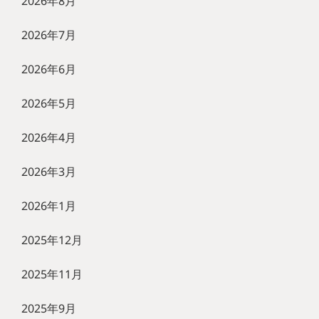
2026年8月
2026年7月
2026年6月
2026年5月
2026年4月
2026年3月
2026年1月
2025年12月
2025年11月
2025年9月