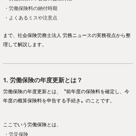
・労働保険料の納付時期
・よくあるミスや注意点
まで、社会保険労務士法人 労務ニュースの実務視点から整
理して解説します。
1. 労働保険の年度更新とは？
労働保険の年度更新とは、〝前年度の保険料を確定し、今
年度の概算保険料を申告する手続き〟のことです。
ここでいう労働保険とは、
・労災保険