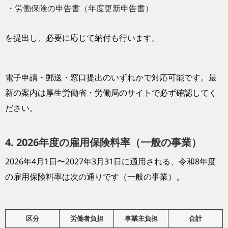
・労働保険の申告書（年度更新申告書）
を提出し、必要に応じて納付も行います。
電子申請・郵送・窓口提出のいずれかで対応可能です。最
新の案内は厚生労働省・労働局のサイトで必ず確認してく
ださい。
4. 2026年度の雇用保険料率（一般の事業）
2026年4月1日〜2027年3月31日に適用される、令和8年度
の雇用保険料率は次の通りです（一般の事業）。
区分
労働者負担
事業主負担
合計