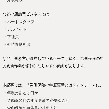
などの店舗型ビジネスでは、
・パートスタッフ
・アルバイト
・正社員
・短時間勤務者
など、働き方が混在しているケースも多く、労働保険の年
度更新作業が複雑になりやすい傾向があります。
本記事では、『労働保険の年度更新とは？』をテーマに、
・年度更新とは何か
・労働保険料の年度更新で必要なこと
・労働保険の申告書の提出方法