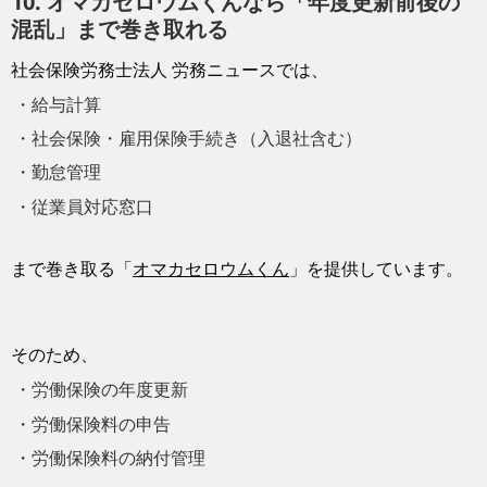
10. オマカセロウムくんなら「年度更新前後の
混乱」まで巻き取れる
社会保険労務士法人 労務ニュースでは、
・給与計算
・社会保険・雇用保険手続き（入退社含む）
・勤怠管理
・従業員対応窓口
まで巻き取る「
オマカセロウムくん
」を提供しています。
そのため、
・労働保険の年度更新
・労働保険料の申告
・労働保険料の納付管理