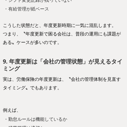
・有給管理が紙ベース
こうした状態だと、年度更新時期に一気に混乱します。
つまり、〝年度更新で困る会社は、普段の運用にも課題が
ある〟ケースが多いのです。
9. 年度更新は「会社の管理状態」が見えるタイ
ミング
実は、労働保険の年度更新は、〝会社の管理体制を見直す
タイミング〟でもあります。
例えば、
・勤怠ルールは機能しているか