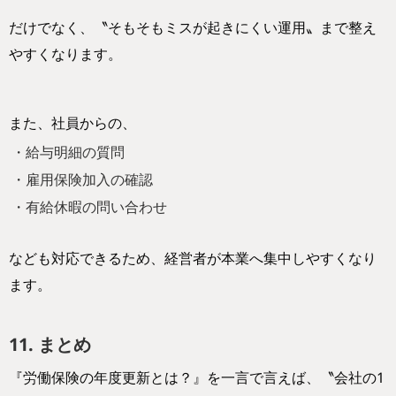
だけでなく、〝そもそもミスが起きにくい運用〟まで整え
やすくなります。
また、社員からの、
・給与明細の質問
・雇用保険加入の確認
・有給休暇の問い合わせ
なども対応できるため、経営者が本業へ集中しやすくなり
ます。
11. まとめ
『労働保険の年度更新とは？』を一言で言えば、〝会社の1