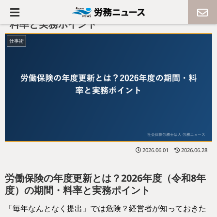
労働保険の年度更新とは？2026年度の期間・
料率と実務ポイント
仕事術
2026.06.01
2026.06.28
労働保険の年度更新とは？2026年度（令和8年
度）の期間・料率と実務ポイント
「毎年なんとなく提出」では危険？経営者が知っておきた