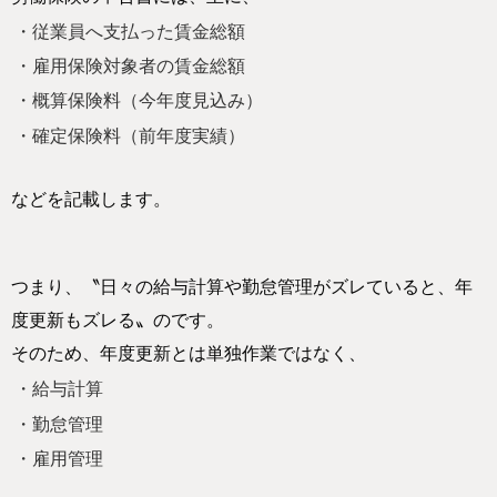
・従業員へ支払った賃金総額
・雇用保険対象者の賃金総額
・概算保険料（今年度見込み）
・確定保険料（前年度実績）
などを記載します。
つまり、〝日々の給与計算や勤怠管理がズレていると、年
度更新もズレる〟のです。
そのため、年度更新とは単独作業ではなく、
・給与計算
・勤怠管理
・雇用管理