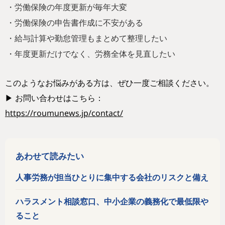
・労働保険の年度更新が毎年大変
・労働保険の申告書作成に不安がある
・給与計算や勤怠管理もまとめて整理したい
・年度更新だけでなく、労務全体を見直したい
このようなお悩みがある方は、ぜひ一度ご相談ください。
▶ お問い合わせはこちら：
https://roumunews.jp/contact/
あわせて読みたい
人事労務が担当ひとりに集中する会社のリスクと備え
ハラスメント相談窓口、中小企業の義務化で最低限や
ること