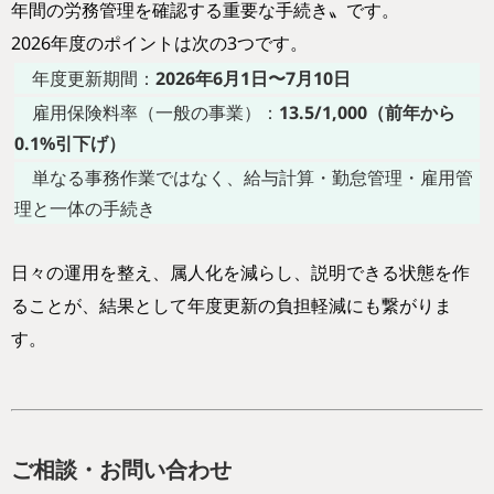
年間の労務管理を確認する重要な手続き〟です。
2026年度のポイントは次の3つです。
年度更新期間：
2026年6月1日〜7月10日
雇用保険料率（一般の事業）：
13.5/1,000（前年から
0.1%引下げ）
単なる事務作業ではなく、給与計算・勤怠管理・雇用管
理と一体の手続き
日々の運用を整え、属人化を減らし、説明できる状態を作
ることが、結果として年度更新の負担軽減にも繋がりま
す。
ご相談・お問い合わせ