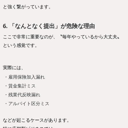
と強く繋がっています。
6. 「なんとなく提出」が危険な理由
ここで非常に重要なのが、〝毎年やっているから大丈夫〟
という感覚です。
実際には、
・雇用保険加入漏れ
・賃金集計ミス
・残業代反映漏れ
・アルバイト区分ミス
などが起こるケースがあります。