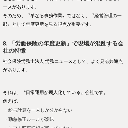
ースがあります。
そのため、〝単なる事務作業〟ではなく、〝経営管理の一
部〟として年度更新を見る視点が重要です。
8. 「労働保険の年度更新」で現場が混乱する会
社の特徴
社会保険労務士法人 労務ニュースとして、よく見る共通点
があります。
それは、〝日常運用が属人化している〟会社です。
例えば、
・給与計算を一人しか分からない
・勤怠修正ルールが曖昧
・シフト変更記録が残っていない