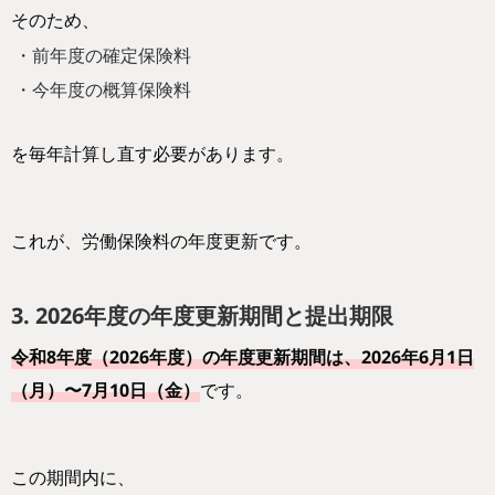
そのため、
・前年度の確定保険料
・今年度の概算保険料
を毎年計算し直す必要があります。
これが、労働保険料の年度更新です。
3. 2026年度の年度更新期間と提出期限
令和8年度（2026年度）の年度更新期間は、2026年6月1日
（月）〜7月10日（金）
です。
この期間内に、