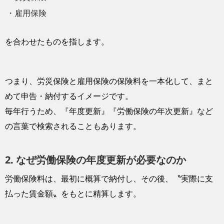
・雇用保険
を合わせたものを指します。
つまり、労災保険と雇用保険の保険料を一本化して、まと
めて申告・納付するイメージです。
毎年行うため、『年度更新』『労働保険の年次更新』など
の言葉で検索されることもあります。
2. なぜ労働保険の年度更新が必要なのか
労働保険料は、最初に概算で納付し、その後、〝実際に支
払った賃金額〟をもとに精算します。