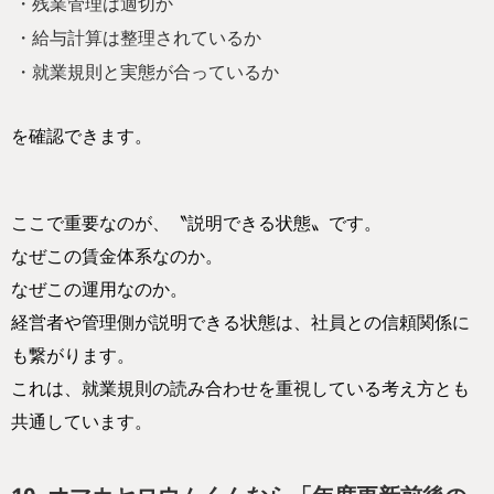
・残業管理は適切か
・給与計算は整理されているか
・就業規則と実態が合っているか
を確認できます。
ここで重要なのが、〝説明できる状態〟です。
なぜこの賃金体系なのか。
なぜこの運用なのか。
経営者や管理側が説明できる状態は、社員との信頼関係に
も繋がります。
これは、就業規則の読み合わせを重視している考え方とも
共通しています。