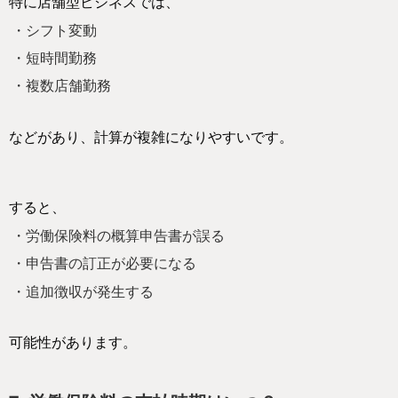
特に店舗型ビジネスでは、
・シフト変動
・短時間勤務
・複数店舗勤務
などがあり、計算が複雑になりやすいです。
すると、
・労働保険料の概算申告書が誤る
・申告書の訂正が必要になる
・追加徴収が発生する
可能性があります。