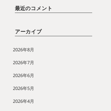
最近のコメント
アーカイブ
2026年8月
2026年7月
2026年6月
2026年5月
2026年4月