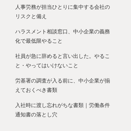
人事労務が担当ひとりに集中する会社の
リスクと備え
ハラスメント相談窓口、中小企業の義務
化で最低限やること
社員が急に辞めると言い出した。やるこ
と・やってはいけないこと
労基署の調査が入る前に、中小企業が揃
えておくべき書類
入社時に渡し忘れがちな書類｜労働条件
通知書の落とし穴