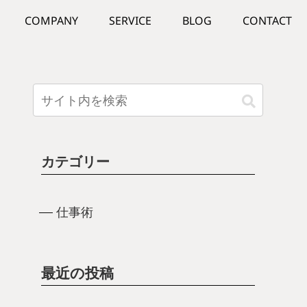
COMPANY
SERVICE
BLOG
CONTACT
カテゴリー
仕事術
最近の投稿