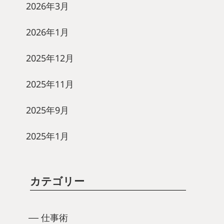
2026年3月
2026年1月
2025年12月
2025年11月
2025年9月
2025年1月
カテゴリー
仕事術