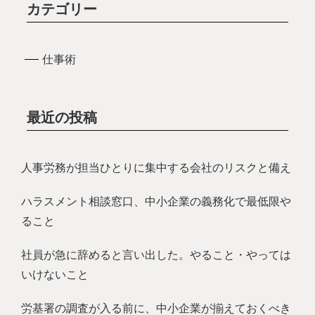
カテゴリー
仕事術
最近の投稿
人事労務が担当ひとりに集中する会社のリスクと備え
ハラスメント相談窓口、中小企業の義務化で最低限や
ること
社員が急に辞めると言い出した。やること・やっては
いけないこと
労基署の調査が入る前に、中小企業が揃えておくべき