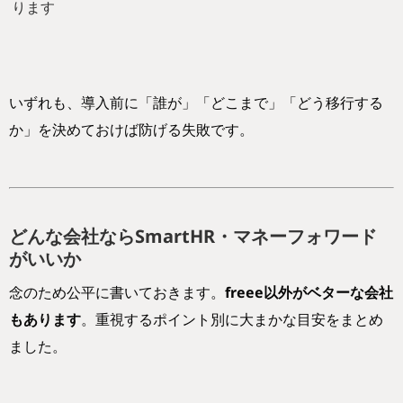
ります
いずれも、導入前に「誰が」「どこまで」「どう移行する
か」を決めておけば防げる失敗です。
どんな会社ならSmartHR・マネーフォワード
がいいか
念のため公平に書いておきます。
freee以外がベターな会社
もあります
。重視するポイント別に大まかな目安をまとめ
ました。