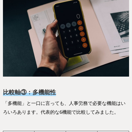
比較軸③：多機能性
「多機能」と一口に言っても、人事労務で必要な機能はい
ろいろあります。代表的な6機能で比較してみました。