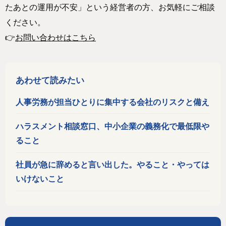
たあとの運用が不安」という経営者の方、お気軽にご相談
ください。
👉
お問い合わせはこちら
あわせて読みたい
人事労務が担当ひとりに集中する会社のリスクと備え
ハラスメント相談窓口、中小企業の義務化で最低限や
ること
社員が急に辞めると言い出した。やること・やっては
いけないこと