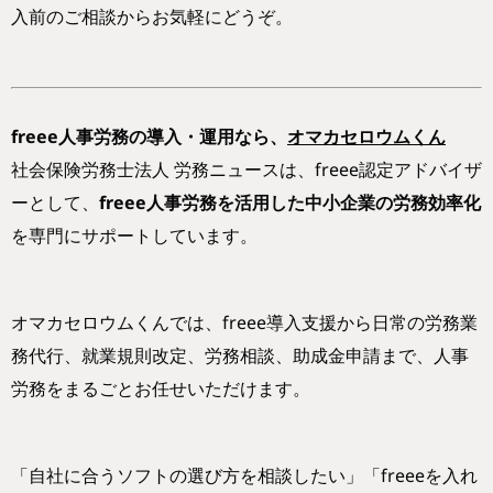
入前のご相談からお気軽にどうぞ。
freee人事労務の導入・運用なら、
オマカセロウムくん
社会保険労務士法人 労務ニュースは、freee認定アドバイザ
ーとして、
freee人事労務を活用した中小企業の労務効率化
を専門にサポートしています。
オマカセロウムくんでは、freee導入支援から日常の労務業
務代行、就業規則改定、労務相談、助成金申請まで、人事
労務をまるごとお任せいただけます。
「自社に合うソフトの選び方を相談したい」「freeeを入れ